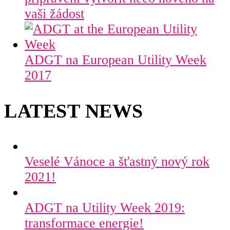
vaši žádost
ADGT na European Utility Week
2017
LATEST NEWS
Veselé Vánoce a šťastný nový rok
2021!
ADGT na Utility Week 2019:
transformace energie!