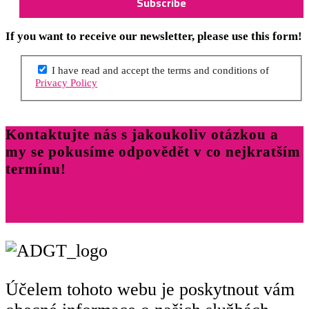
If you want to receive our newsletter, please use this form!
I have read and accept the terms and conditions of
Privacy Policy
Kontaktujte nás s jakoukoliv otázkou a
my se pokusíme odpovědět v co nejkratším
termínu!
Zavolejte nám
Účelem tohoto webu je poskytnout vám