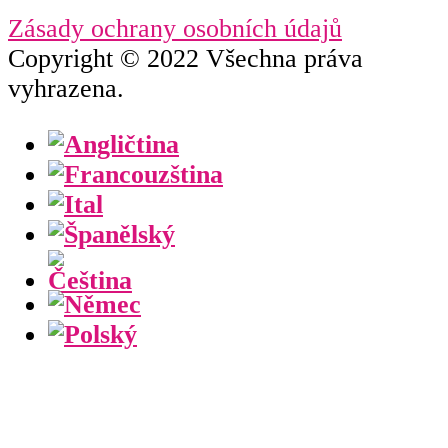
Zásady ochrany osobních údajů
Copyright © 2022 Všechna práva
vyhrazena.