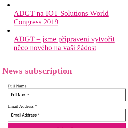
ADGT na IOT Solutions World
Congress 2019
ADGT – jsme připraveni vytvořit
něco nového na vaši žádost
News
subscription
Full Name
Email Address
*