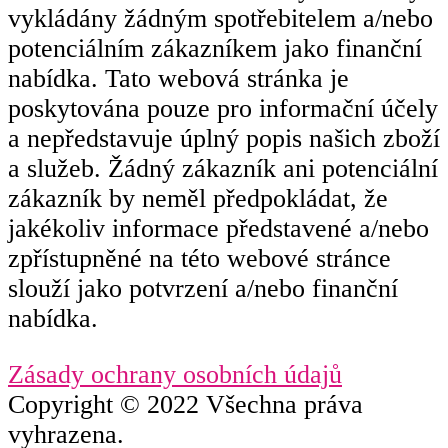
vykládány žádným spotřebitelem a/nebo
potenciálním zákazníkem jako finanční
nabídka. Tato webová stránka je
poskytována pouze pro informační účely
a nepředstavuje úplný popis našich zboží
a služeb. Žádný zákazník ani potenciální
zákazník by neměl předpokládat, že
jakékoliv informace představené a/nebo
zpřístupněné na této webové stránce
slouží jako potvrzení a/nebo finanční
nabídka.
Zásady ochrany osobních údajů
Copyright © 2022 Všechna práva
vyhrazena.