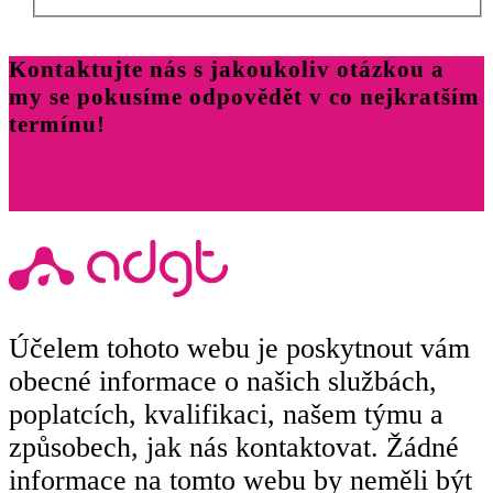
Kontaktujte nás s jakoukoliv otázkou a
my se pokusíme odpovědět v co nejkratším
termínu!
Zavolejte nám
Účelem tohoto webu je poskytnout vám
obecné informace o našich službách,
poplatcích, kvalifikaci, našem týmu a
způsobech, jak nás kontaktovat. Žádné
informace na tomto webu by neměli být