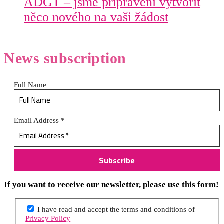
ADGT – jsme připraveni vytvořit
něco nového na vaši žádost
News
subscription
Full Name
Email Address
*
If you want to receive our newsletter, please use this form!
I have read and accept the terms and conditions of
Privacy Policy