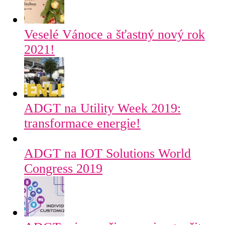
Veselé Vánoce a šťastný nový rok
2021!
ADGT na Utility Week 2019:
transformace energie!
ADGT na IOT Solutions World
Congress 2019