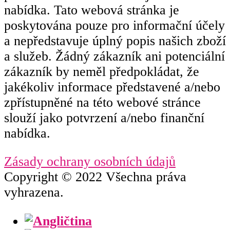
nabídka. Tato webová stránka je
poskytována pouze pro informační účely
a nepředstavuje úplný popis našich zboží
a služeb. Žádný zákazník ani potenciální
zákazník by neměl předpokládat, že
jakékoliv informace představené a/nebo
zpřístupněné na této webové stránce
slouží jako potvrzení a/nebo finanční
nabídka.
Zásady ochrany osobních údajů
Copyright © 2022 Všechna práva
vyhrazena.