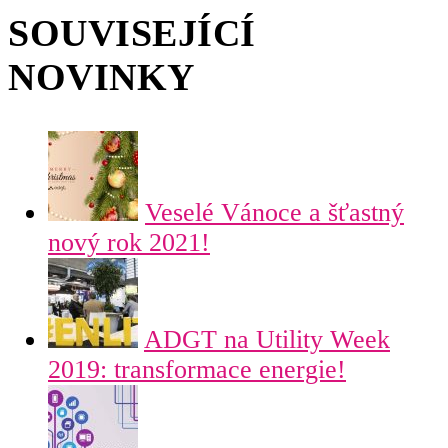
SOUVISEJÍCÍ
NOVINKY
Veselé Vánoce a šťastný
nový rok 2021!
ADGT na Utility Week
2019: transformace energie!