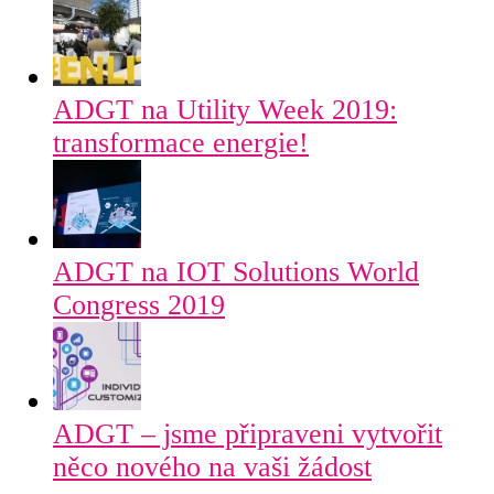
ADGT na Utility Week 2019:
transformace energie!
ADGT na IOT Solutions World
Congress 2019
ADGT – jsme připraveni vytvořit
něco nového na vaši žádost