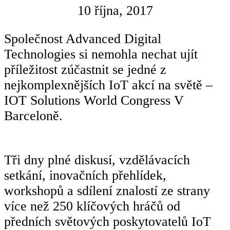
10 října, 2017
Společnost Advanced Digital
Technologies si nemohla nechat ujít
příležitost zúčastnit se jedné z
nejkomplexnějších IoT akcí na světě –
IOT Solutions World Congress V
Barceloně.
Tři dny plné diskusí, vzdělávacích
setkání, inovačních přehlídek,
workshopů a sdílení znalostí ze strany
více než 250 klíčových hráčů od
předních světových poskytovatelů IoT