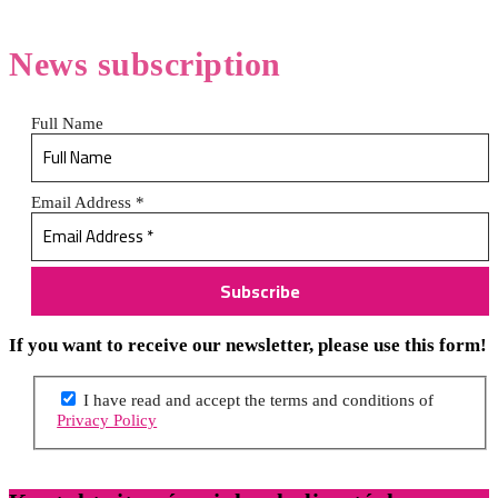
News
subscription
Full Name
Email Address
*
If you want to receive our newsletter, please use this form!
I have read and accept the terms and conditions of
Privacy Policy