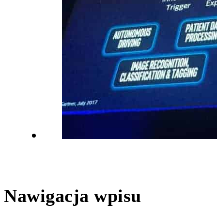
Nawigacja wpisu