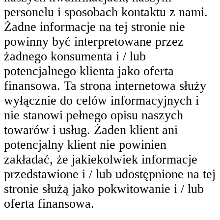
personelu i sposobach kontaktu z nami.
Żadne informacje na tej stronie nie
powinny być interpretowane przez
żadnego konsumenta i / lub
potencjalnego klienta jako oferta
finansowa. Ta strona internetowa służy
wyłącznie do celów informacyjnych i
nie stanowi pełnego opisu naszych
towarów i usług. Żaden klient ani
potencjalny klient nie powinien
zakładać, że jakiekolwiek informacje
przedstawione i / lub udostępnione na tej
stronie służą jako pokwitowanie i / lub
oferta finansowa.