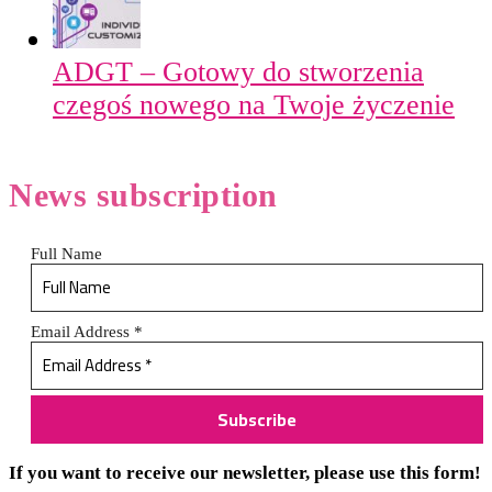
ADGT – Gotowy do stworzenia
czegoś nowego na Twoje życzenie
News
subscription
Full Name
Email Address
*
If you want to receive our newsletter, please use this form!