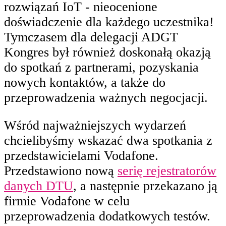
rozwiązań IoT - nieocenione
doświadczenie dla każdego uczestnika!
Tymczasem dla delegacji ADGT
Kongres był również doskonałą okazją
do spotkań z partnerami, pozyskania
nowych kontaktów, a także do
przeprowadzenia ważnych negocjacji.
Wśród najważniejszych wydarzeń
chcielibyśmy wskazać dwa spotkania z
przedstawicielami Vodafone.
Przedstawiono nową
serię rejestratorów
danych DTU
, a następnie przekazano ją
firmie Vodafone w celu
przeprowadzenia dodatkowych testów.