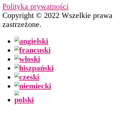
Polityka prywatności
Copyright © 2022 Wszelkie prawa
zastrzeżone.