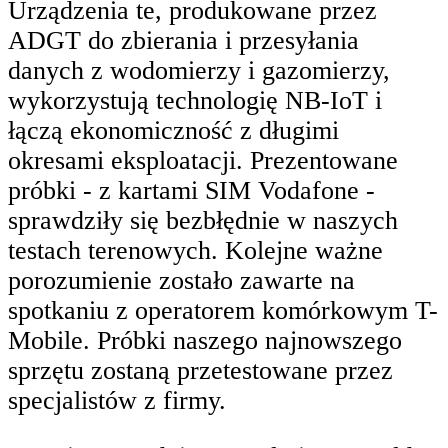
Urządzenia te, produkowane przez
ADGT do zbierania i przesyłania
danych z wodomierzy i gazomierzy,
wykorzystują technologię NB-IoT i
łączą ekonomiczność z długimi
okresami eksploatacji. Prezentowane
próbki - z kartami SIM Vodafone -
sprawdziły się bezbłędnie w naszych
testach terenowych. Kolejne ważne
porozumienie zostało zawarte na
spotkaniu z operatorem komórkowym T-
Mobile. Próbki naszego najnowszego
sprzętu zostaną przetestowane przez
specjalistów z firmy.