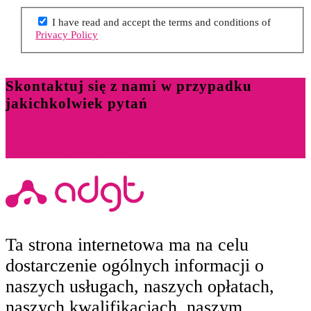
I have read and accept the terms and conditions of
Privacy Policy
Skontaktuj się z nami w przypadku
jakichkolwiek pytań
Zadzwoń do nas
Ta strona internetowa ma na celu
dostarczenie ogólnych informacji o
naszych usługach, naszych opłatach,
naszych kwalifikacjach, naszym