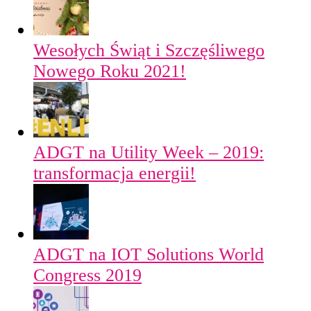
Wesołych Świąt i Szczęśliwego
Nowego Roku 2021!
ADGT na Utility Week – 2019:
transformacja energii!
ADGT na IOT Solutions World
Congress 2019