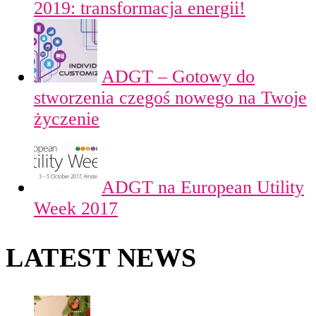
2019: transformacja energii!
ADGT – Gotowy do
stworzenia czegoś nowego na Twoje
życzenie
ADGT na European Utility
Week 2017
LATEST NEWS