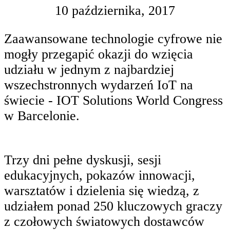
10 października, 2017
Zaawansowane technologie cyfrowe nie
mogły przegapić okazji do wzięcia
udziału w jednym z najbardziej
wszechstronnych wydarzeń IoT na
świecie - IOT Solutions World Congress
w Barcelonie.
Trzy dni pełne dyskusji, sesji
edukacyjnych, pokazów innowacji,
warsztatów i dzielenia się wiedzą, z
udziałem ponad 250 kluczowych graczy
z czołowych światowych dostawców