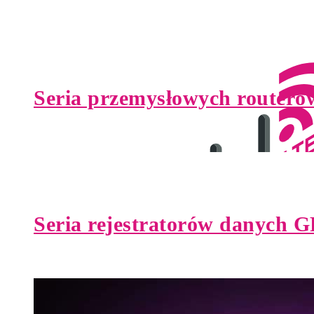
Seria przemysłowych router
Seria rejestratorów danych