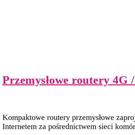
Przemysłowe routery 4G 
Kompaktowe routery przemysłowe zaproje
Internetem za pośrednictwem sieci kom