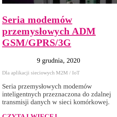
Seria modemów
przemysłowych ADM
GSM/GPRS/3G
9 grudnia, 2020
Dla aplikacji sieciowych M2M / IoT
Seria przemysłowych modemów
inteligentnych przeznaczona do zdalnej
transmisji danych w sieci komórkowej.
CZYTAJ WIĘCEJ