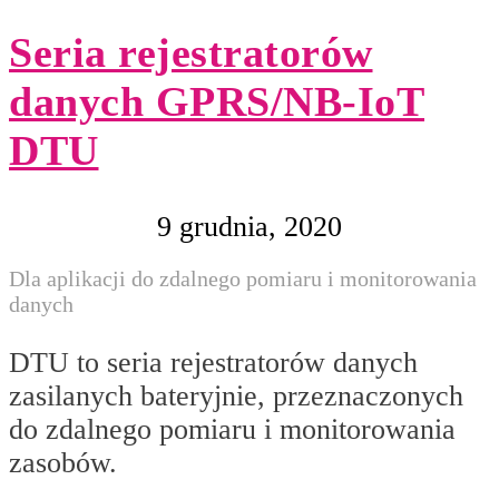
Seria rejestratorów
danych GPRS/NB-IoT
DTU
9 grudnia, 2020
Dla aplikacji do zdalnego pomiaru i monitorowania
danych
DTU to seria rejestratorów danych
zasilanych bateryjnie, przeznaczonych
do zdalnego pomiaru i monitorowania
zasobów.