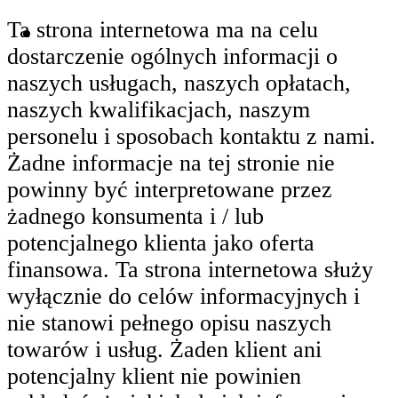
Ta strona internetowa ma na celu
dostarczenie ogólnych informacji o
naszych usługach, naszych opłatach,
naszych kwalifikacjach, naszym
personelu i sposobach kontaktu z nami.
Żadne informacje na tej stronie nie
powinny być interpretowane przez
żadnego konsumenta i / lub
potencjalnego klienta jako oferta
finansowa. Ta strona internetowa służy
wyłącznie do celów informacyjnych i
nie stanowi pełnego opisu naszych
towarów i usług. Żaden klient ani
potencjalny klient nie powinien