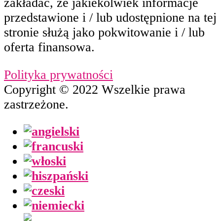
zakładać, że jakiekolwiek informacje
przedstawione i / lub udostępnione na tej
stronie służą jako pokwitowanie i / lub
oferta finansowa.
Polityka prywatności
Copyright © 2022 Wszelkie prawa
zastrzeżone.