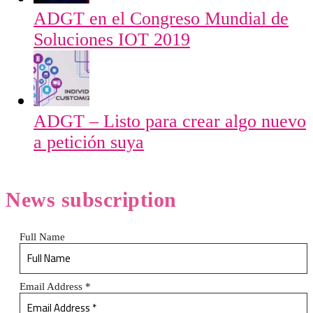
ADGT en el Congreso Mundial de
Soluciones IOT 2019
ADGT – Listo para crear algo nuevo
a petición suya
News
subscription
Full Name
Email Address
*