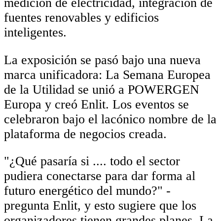
medición de electricidad, integración de
fuentes renovables y edificios
inteligentes.
La exposición se pasó bajo una nueva
marca unificadora: La Semana Europea
de la Utilidad se unió a POWERGEN
Europa y creó Enlit. Los eventos se
celebraron bajo el lacónico nombre de la
plataforma de negocios creada.
"¿Qué pasaría si .... todo el sector
pudiera conectarse para dar forma al
futuro energético del mundo?" -
pregunta Enlit, y esto sugiere que los
organizadores tienen grandes planes. La