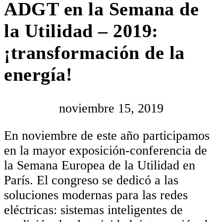
ADGT en la Semana de
la Utilidad – 2019:
¡transformación de la
energía!
noviembre 15, 2019
En noviembre de este año participamos
en la mayor exposición-conferencia de
la Semana Europea de la Utilidad en
París. El congreso se dedicó a las
soluciones modernas para las redes
eléctricas: sistemas inteligentes de