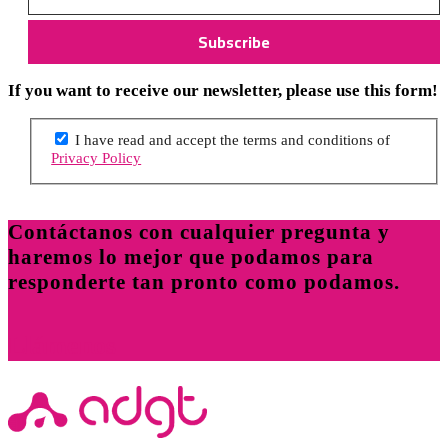
If you want to receive our newsletter, please use this form!
I have read and accept the terms and conditions of
Privacy Policy
Contáctanos con cualquier pregunta y
haremos lo mejor que podamos para
responderte tan pronto como podamos.
Llámenos