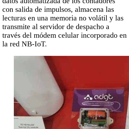
datos automatizada de los contadores
con salida de impulsos, almacena las
lecturas en una memoria no volátil y las
transmite al servidor de despacho a
través del módem celular incorporado en
la red NB-IoT.