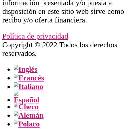
información presentada y/o puesta a
disposición en este sitio web sirve como
recibo y/o oferta financiera.
Política de privacidad
Copyright © 2022 Todos los derechos
reservados.