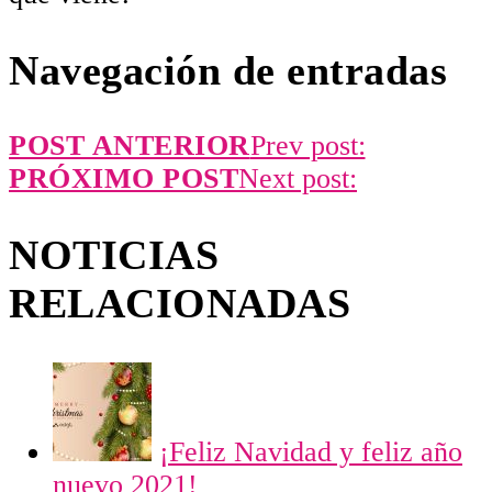
Navegación de entradas
POST ANTERIOR
Prev post:
PRÓXIMO POST
Next post:
NOTICIAS
RELACIONADAS
¡Feliz Navidad y feliz año
nuevo 2021!