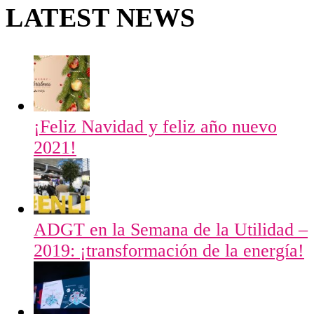
LATEST NEWS
¡Feliz Navidad y feliz año nuevo
2021!
ADGT en la Semana de la Utilidad –
2019: ¡transformación de la energía!