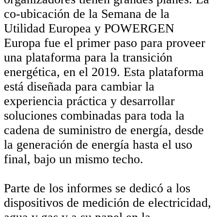
co-ubicación de la Semana de la
Utilidad Europea y POWERGEN
Europa fue el primer paso para proveer
una plataforma para la transición
energética, en el 2019. Esta plataforma
está diseñada para cambiar la
experiencia práctica y desarrollar
soluciones combinadas para toda la
cadena de suministro de energía, desde
la generación de energía hasta el uso
final, bajo un mismo techo.
Parte de los informes se dedicó a los
dispositivos de medición de electricidad,