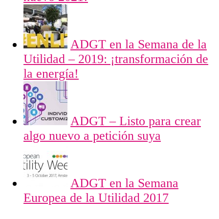
ADGT en la Semana de la
Utilidad – 2019: ¡transformación de
la energía!
ADGT – Listo para crear
algo nuevo a petición suya
ADGT en la Semana
Europea de la Utilidad 2017