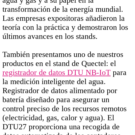
agua y gas y a su papel en la
transformación de la energía mundial.
Las empresas expositoras añadieron la
teoría con la práctica y demostraron los
últimos avances en los stands.
También presentamos uno de nuestros
productos en el stand de Quectel: el
registrador de datos DTU NB-IoT
para
la medición inteligente del agua.
Registrador de datos alimentado por
batería diseñado para asegurar un
control preciso de los recursos remotos
(electricidad, gas, calor y agua). El
DTU27 proporciona una recogida de