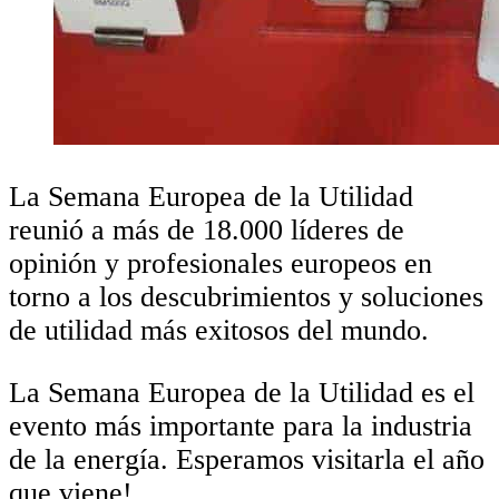
La Semana Europea de la Utilidad
reunió a más de 18.000 líderes de
opinión y profesionales europeos en
torno a los descubrimientos y soluciones
de utilidad más exitosos del mundo.
La Semana Europea de la Utilidad es el
evento más importante para la industria
de la energía. Esperamos visitarla el año
que viene!