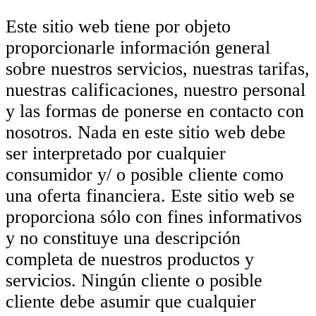
Este sitio web tiene por objeto
proporcionarle información general
sobre nuestros servicios, nuestras tarifas,
nuestras calificaciones, nuestro personal
y las formas de ponerse en contacto con
nosotros. Nada en este sitio web debe
ser interpretado por cualquier
consumidor y/ o posible cliente como
una oferta financiera. Este sitio web se
proporciona sólo con fines informativos
y no constituye una descripción
completa de nuestros productos y
servicios. Ningún cliente o posible
cliente debe asumir que cualquier