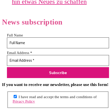
hin etwas Neues zu schaffen
News
subscription
Full Name
Email Address
*
If you want to receive our newsletter, please use this form!
I have read and accept the terms and conditions of
Privacy Policy