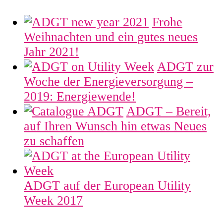
Frohe
Weihnachten und ein gutes neues
Jahr 2021!
ADGT zur
Woche der Energieversorgung –
2019: Energiewende!
ADGT – Bereit,
auf Ihren Wunsch hin etwas Neues
zu schaffen
ADGT auf der European Utility
Week 2017