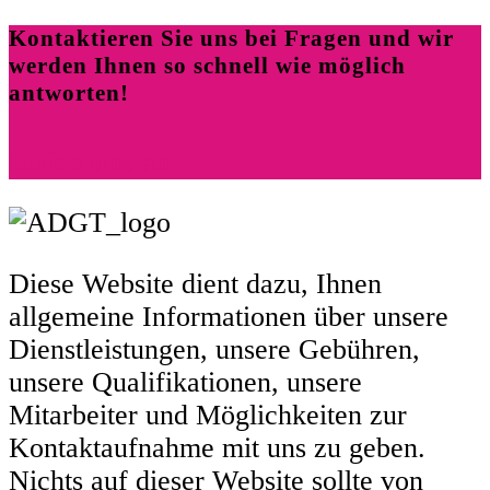
Kontaktieren Sie uns bei Fragen und wir
werden Ihnen so schnell wie möglich
antworten!
Rufen uns an
Diese Website dient dazu, Ihnen
allgemeine Informationen über unsere
Dienstleistungen, unsere Gebühren,
unsere Qualifikationen, unsere
Mitarbeiter und Möglichkeiten zur
Kontaktaufnahme mit uns zu geben.
Nichts auf dieser Website sollte von