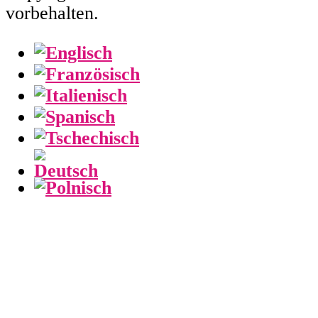
vorbehalten.