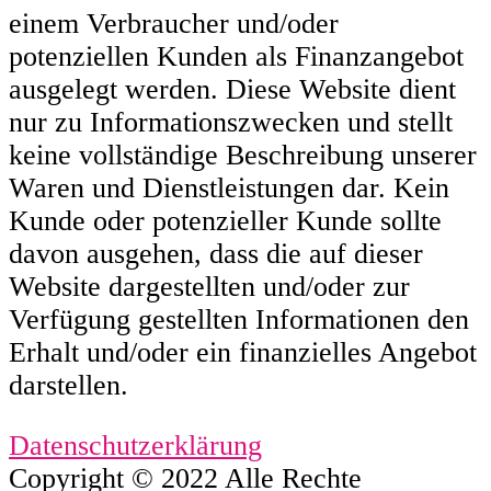
einem Verbraucher und/oder
potenziellen Kunden als Finanzangebot
ausgelegt werden. Diese Website dient
nur zu Informationszwecken und stellt
keine vollständige Beschreibung unserer
Waren und Dienstleistungen dar. Kein
Kunde oder potenzieller Kunde sollte
davon ausgehen, dass die auf dieser
Website dargestellten und/oder zur
Verfügung gestellten Informationen den
Erhalt und/oder ein finanzielles Angebot
darstellen.
Datenschutzerklärung
Copyright © 2022 Alle Rechte