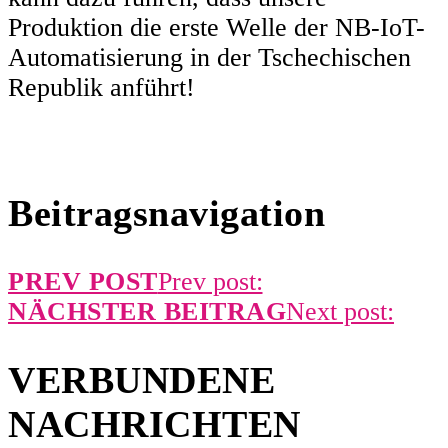
Produktion die erste Welle der NB-IoT-
Automatisierung in der Tschechischen
Republik anführt!
Beitragsnavigation
PREV POST
Prev post:
NÄCHSTER BEITRAG
Next post:
VERBUNDENE
NACHRICHTEN