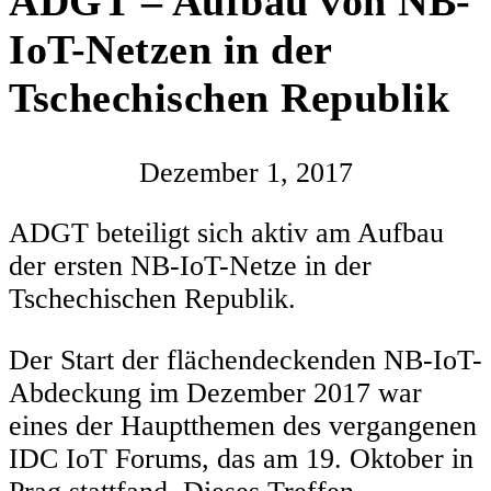
ADGT – Aufbau von NB-
IoT-Netzen in der
Tschechischen Republik
Dezember 1, 2017
ADGT beteiligt sich aktiv am Aufbau
der ersten NB-IoT-Netze in der
Tschechischen Republik.
Der Start der flächendeckenden NB-IoT-
Abdeckung im Dezember 2017 war
eines der Hauptthemen des vergangenen
IDC IoT Forums, das am 19. Oktober in