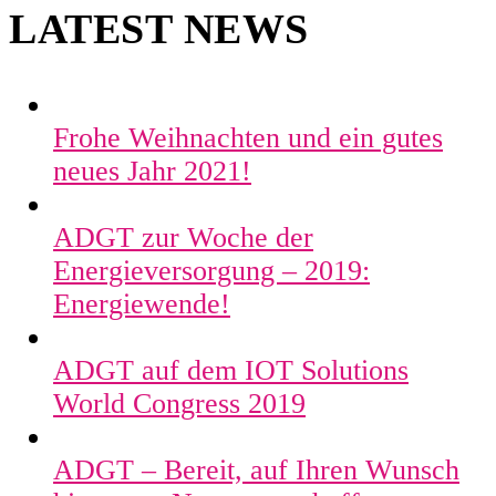
LATEST NEWS
Frohe Weihnachten und ein gutes
neues Jahr 2021!
ADGT zur Woche der
Energieversorgung – 2019:
Energiewende!
ADGT auf dem IOT Solutions
World Congress 2019
ADGT – Bereit, auf Ihren Wunsch