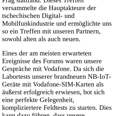
Prag stattfand. Dieses Treffen
versammelte die Hauptakteure der
tschechischen Digital- und
Mobilfunkindustrie und ermöglichte uns
so ein Treffen mit unseren Partnern,
sowohl alten als auch neuen.
Eines der am meisten erwarteten
Ereignisse des Forums waren unsere
Gespräche mit Vodafone. Da sich die
Labortests unserer brandneuen NB-IoT-
Geräte mit Vodafone-SIM-Karten als
äußerst erfolgreich erwiesen, bot sich
eine perfekte Gelegenheit,
kompliziertere Feldtests zu starten. Dies
kann dazu führen, dass unsere