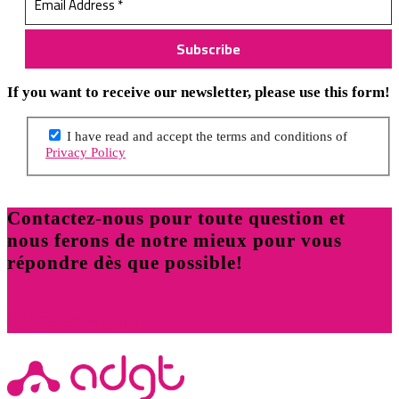
If you want to receive our newsletter, please use this form!
I have read and accept the terms and conditions of
Privacy Policy
Contactez-nous pour toute question et
nous ferons de notre mieux pour vous
répondre dès que possible!
Appelez-nous