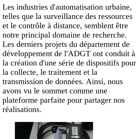
Les industries d'automatisation urbaine,
telles que la surveillance des ressources
et le contrôle à distance, semblent être
notre principal domaine de recherche.
Les derniers projets du département de
développement de l'ADGT ont conduit à
la création d'une série de dispositifs pour
la collecte, le traitement et la
transmission de données. Ainsi, nous
avons vu le sommet comme une
plateforme parfaite pour partager nos
réalisations.