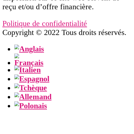
reçu et/ou d’offre financière.
Politique de confidentialité
Copyright © 2022 Tous droits réservés.