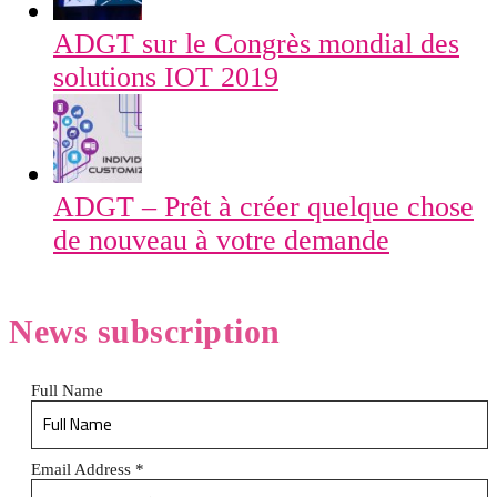
ADGT sur le Congrès mondial des
solutions IOT 2019
ADGT – Prêt à créer quelque chose
de nouveau à votre demande
News
subscription
Full Name
Email Address
*