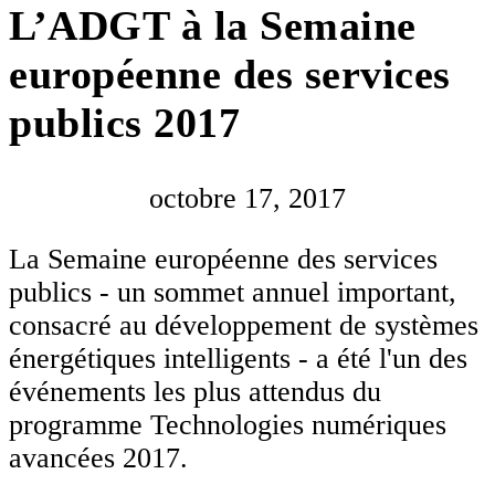
L’ADGT à la Semaine
européenne des services
publics 2017
octobre 17, 2017
La Semaine européenne des services
publics - un sommet annuel important,
consacré au développement de systèmes
énergétiques intelligents - a été l'un des
événements les plus attendus du
programme Technologies numériques
avancées 2017.