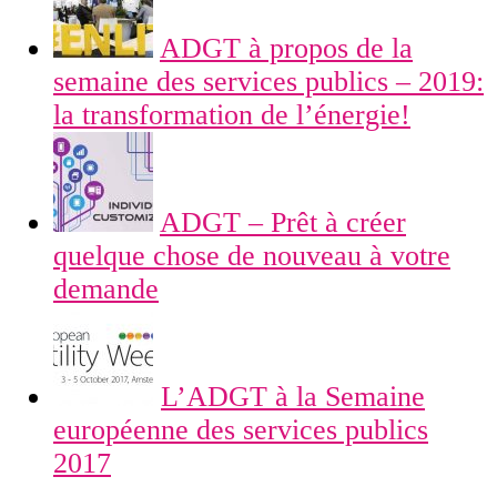
ADGT à propos de la
semaine des services publics – 2019:
la transformation de l’énergie!
ADGT – Prêt à créer
quelque chose de nouveau à votre
demande
L’ADGT à la Semaine
européenne des services publics
2017