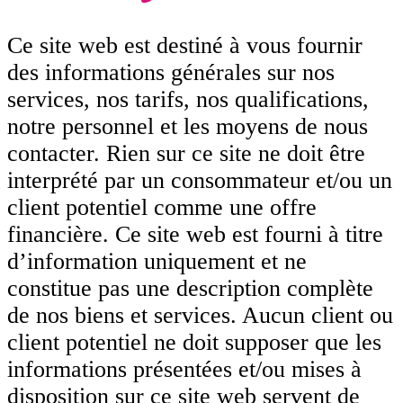
Ce site web est destiné à vous fournir
des informations générales sur nos
services, nos tarifs, nos qualifications,
notre personnel et les moyens de nous
contacter. Rien sur ce site ne doit être
interprété par un consommateur et/ou un
client potentiel comme une offre
financière. Ce site web est fourni à titre
d’information uniquement et ne
constitue pas une description complète
de nos biens et services. Aucun client ou
client potentiel ne doit supposer que les
informations présentées et/ou mises à
disposition sur ce site web servent de