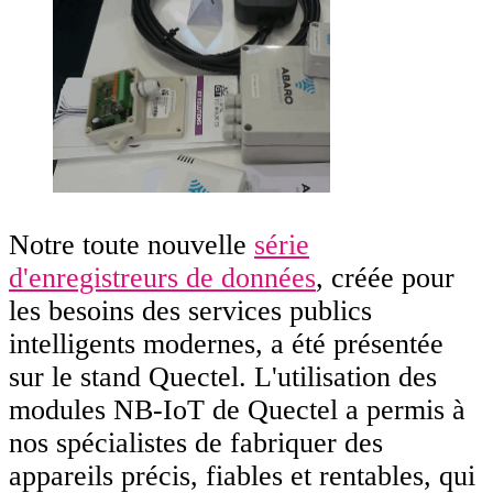
Notre toute nouvelle
série
d'enregistreurs de données
, créée pour
les besoins des services publics
intelligents modernes, a été présentée
sur le stand Quectel. L'utilisation des
modules NB-IoT de Quectel a permis à
nos spécialistes de fabriquer des
appareils précis, fiables et rentables, qui