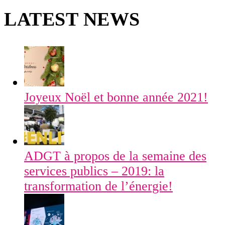
LATEST NEWS
Joyeux Noël et bonne année 2021!
ADGT à propos de la semaine des
services publics – 2019: la
transformation de l’énergie!