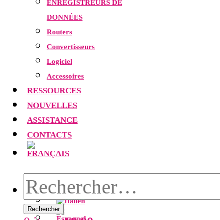
ENREGISTREURS DE
DONNÉES
Routers
Convertisseurs
Logiciel
Accessoires
RESSOURCES
NOUVELLES
ASSISTANCE
CONTACTS
Rechercher