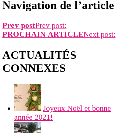
Navigation de l’article
Prev post
Prev post:
PROCHAIN ​​ARTICLE
Next post:
ACTUALITÉS
CONNEXES
Joyeux Noël et bonne
année 2021!