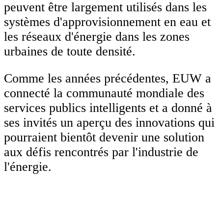
peuvent être largement utilisés dans les
systèmes d'approvisionnement en eau et
les réseaux d'énergie dans les zones
urbaines de toute densité.
Comme les années précédentes, EUW a
connecté la communauté mondiale des
services publics intelligents et a donné à
ses invités un aperçu des innovations qui
pourraient bientôt devenir une solution
aux défis rencontrés par l'industrie de
l'énergie.