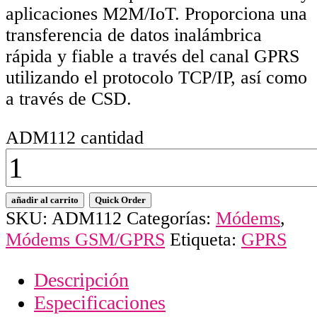
aplicaciones M2M/IoT. Proporciona una
transferencia de datos inalámbrica
rápida y fiable a través del canal GPRS
utilizando el protocolo TCP/IP, así como
a través de CSD.
ADM112 cantidad
añadir al carrito
Quick Order
SKU:
ADM112
Categorías:
Módems
,
Módems GSM/GPRS
Etiqueta:
GPRS
Descripción
Especificaciones