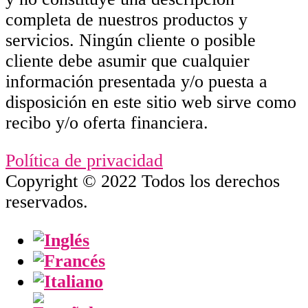
completa de nuestros productos y
servicios. Ningún cliente o posible
cliente debe asumir que cualquier
información presentada y/o puesta a
disposición en este sitio web sirve como
recibo y/o oferta financiera.
Política de privacidad
Copyright © 2022 Todos los derechos
reservados.