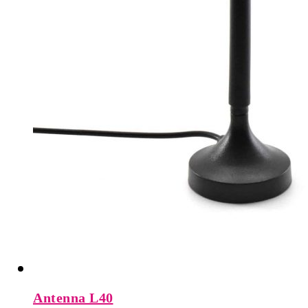
Antenna L40