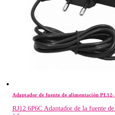
Adaptador de fuente de alimentación PL12-
RJ12 6P6C Adaptador de la fuente de