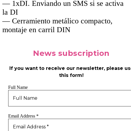
— 1xDI. Enviando un SMS si se activa
la DI
— Cerramiento metálico compacto,
montaje en carril DIN
News
subscription
If you want to receive our newsletter, please us
this form!
Full Name
Email Address
*