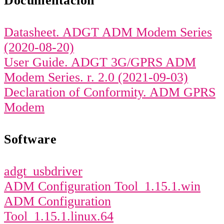
Documentación
Datasheet. ADGT ADM Modem Series
(2020-08-20)
User Guide. ADGT 3G/GPRS ADM
Modem Series. r. 2.0 (2021-09-03)
Declaration of Conformity. ADM GPRS
Modem
Software
adgt_usbdriver
ADM Configuration Tool_1.15.1.win
ADM Configuration
Tool_1.15.1.linux.64