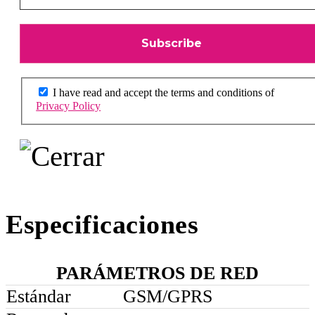
I have read and accept the terms and conditions of
Privacy Policy
Especificaciones
PARÁMETROS DE RED
Estándar
GSM/GPRS