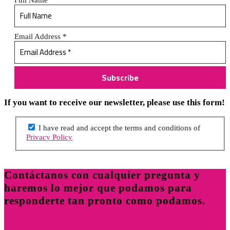
Email Address
*
If you want to receive our newsletter, please use this form!
I have read and accept the terms and conditions of
Privacy Policy
Contáctanos con cualquier pregunta y
haremos lo mejor que podamos para
responderte tan pronto como podamos.