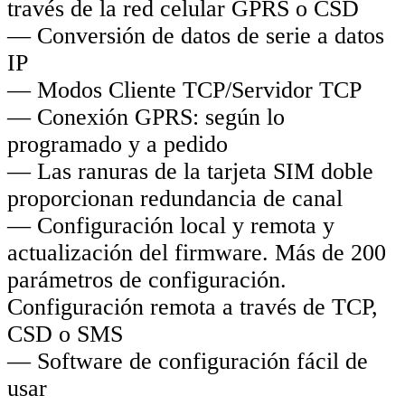
través de la red celular GPRS o CSD
— Conversión de datos de serie a datos
IP
— Modos Cliente TCP/Servidor TCP
— Conexión GPRS: según lo
programado y a pedido
— Las ranuras de la tarjeta SIM doble
proporcionan redundancia de canal
— Configuración local y remota y
actualización del firmware. Más de 200
parámetros de configuración.
Configuración remota a través de TCP,
CSD o SMS
— Software de configuración fácil de
usar