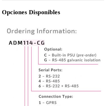
Opciones Disponibles