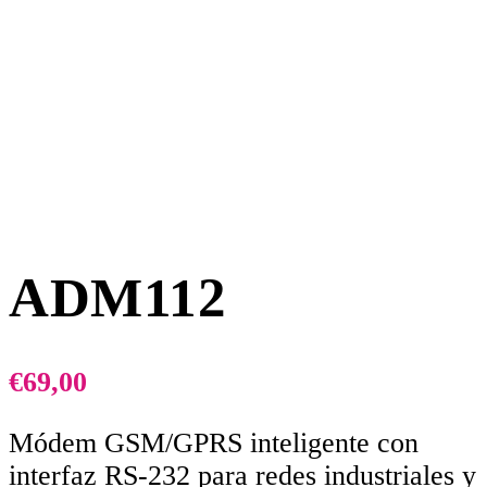
ADM112
€
69,00
Módem GSM/GPRS inteligente con
interfaz RS-232 para redes industriales y