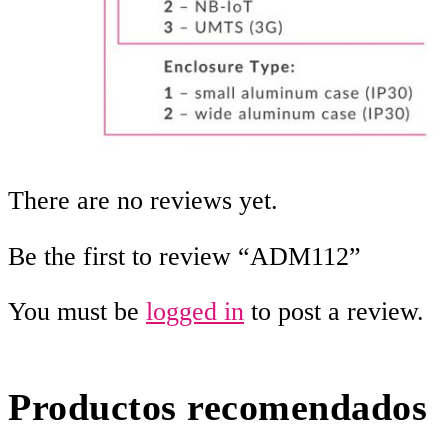
There are no reviews yet.
Be the first to review “ADM112”
You must be
logged in
to post a review.
Productos recomendados