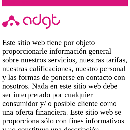
Llámenos
Este sitio web tiene por objeto
proporcionarle información general
sobre nuestros servicios, nuestras tarifas,
nuestras calificaciones, nuestro personal
y las formas de ponerse en contacto con
nosotros. Nada en este sitio web debe
ser interpretado por cualquier
consumidor y/ o posible cliente como
una oferta financiera. Este sitio web se
proporciona sólo con fines informativos
y no constituye una descripción