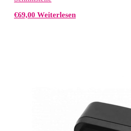
€
69,00
Weiterlesen