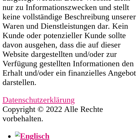
nur zu Informationszwecken und stellt
keine vollständige Beschreibung unserer
Waren und Dienstleistungen dar. Kein
Kunde oder potenzieller Kunde sollte
davon ausgehen, dass die auf dieser
Website dargestellten und/oder zur
Verfügung gestellten Informationen den
Erhalt und/oder ein finanzielles Angebot
darstellen.
Datenschutzerklärung
Copyright © 2022 Alle Rechte
vorbehalten.