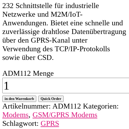
232 Schnittstelle für industrielle
Netzwerke und M2M/IoT-
Anwendungen. Bietet eine schnelle und
zuverlässige drahtlose Datenübertragung
über den GPRS-Kanal unter
Verwendung des TCP/IP-Protokolls
sowie über CSD.
ADM112 Menge
in den Warenkorb
Quick Order
Artikelnummer:
ADM112
Kategorien:
Modems
,
GSM/GPRS Modems
Schlagwort:
GPRS