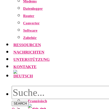
Modems
Datenlogger
Router
Converter
Software
Zubehör
RESSOURCEN
NACHRICHTEN
UNTERSTÜTZUNG
KONTAKTE
SEARCH