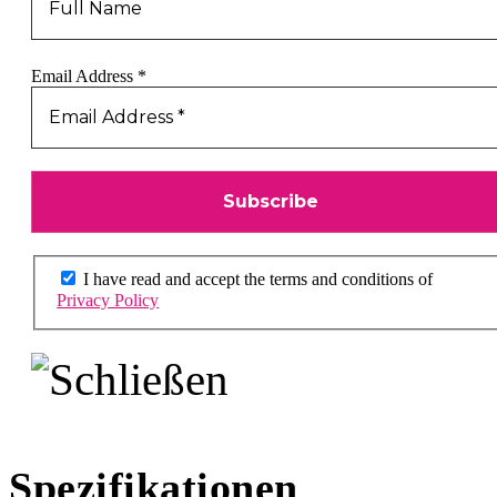
Email Address
*
I have read and accept the terms and conditions of
Privacy Policy
Spezifikationen