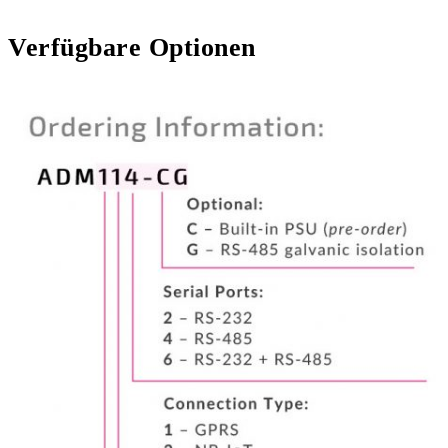
Verfügbare Optionen