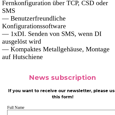
Fernkonfiguration über TCP, CSD oder
SMS
— Benutzerfreundliche
Konfigurationssoftware
— 1xDI. Senden von SMS, wenn DI
ausgelöst wird
— Kompaktes Metallgehäuse, Montage
auf Hutschiene
News
subscription
If you want to receive our newsletter, please us
this form!
Full Name