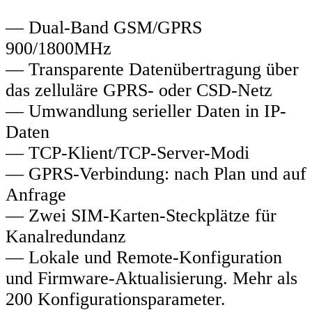
— Dual-Band GSM/GPRS
900/1800MHz
— Transparente Datenübertragung über
das zelluläre GPRS- oder CSD-Netz
— Umwandlung serieller Daten in IP-
Daten
— TCP-Klient/TCP-Server-Modi
— GPRS-Verbindung: nach Plan und auf
Anfrage
— Zwei SIM-Karten-Steckplätze für
Kanalredundanz
— Lokale und Remote-Konfiguration
und Firmware-Aktualisierung. Mehr als
200 Konfigurationsparameter.