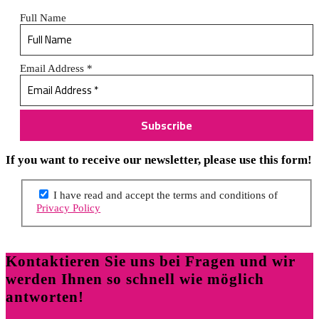
Full Name
Email Address
*
If you want to receive our newsletter, please use this form!
I have read and accept the terms and conditions of
Privacy Policy
Kontaktieren Sie uns bei Fragen und wir
werden Ihnen so schnell wie möglich
antworten!