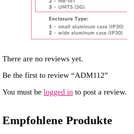
There are no reviews yet.
Be the first to review “ADM112”
You must be
logged in
to post a review.
Empfohlene Produkte