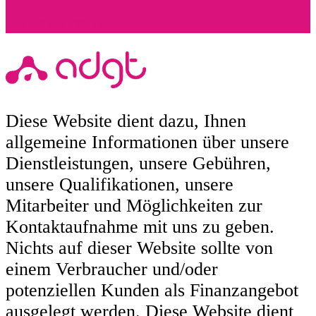
Rufen uns an
Diese Website dient dazu, Ihnen
allgemeine Informationen über unsere
Dienstleistungen, unsere Gebühren,
unsere Qualifikationen, unsere
Mitarbeiter und Möglichkeiten zur
Kontaktaufnahme mit uns zu geben.
Nichts auf dieser Website sollte von
einem Verbraucher und/oder
potenziellen Kunden als Finanzangebot
ausgelegt werden. Diese Website dient