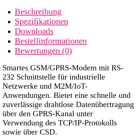
Beschreibung
Spezifikationen
Downloads
Bestellinformationen
Bewertungen (0)
Smartes GSM/GPRS-Modem mit RS-
232 Schnittstelle für industrielle
Netzwerke und M2M/IoT-
Anwendungen. Bietet eine schnelle und
zuverlässige drahtlose Datenübertragung
über den GPRS-Kanal unter
Verwendung des TCP/IP-Protokolls
sowie über CSD.