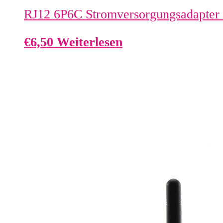
RJ12 6P6C Stromversorgungsadapter
€
6,50
Weiterlesen