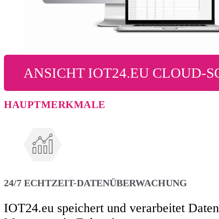
ANSICHT IOT24.EU CLOUD-
HAUPTMERKMALE
24/7 ECHTZEIT-DATENÜBERWACHUNG
IOT24.eu speichert und verarbeitet Daten