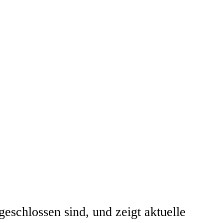
eschlossen sind, und zeigt aktuelle