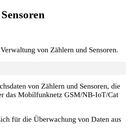
 Sensoren
d Verwaltung von Zählern und Sensoren.
chsdaten von Zählern und Sensoren, die
über das Mobilfunknetz GSM/NB-IoT/Cat
 sich für die Überwachung von Daten aus