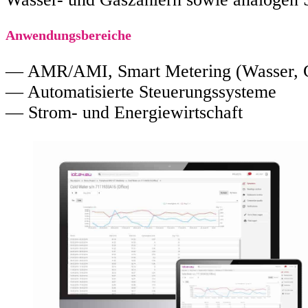
Anwendungsbereiche
— AMR/AMI, Smart Metering (Wasser, 
— Automatisierte Steuerungssysteme
— Strom- und Energiewirtschaft