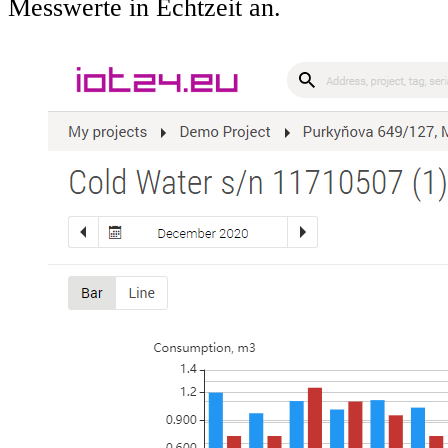
Messwerte in Echtzeit an.