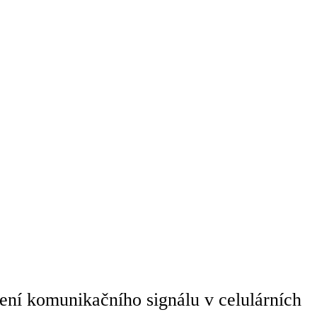
í komunikačního signálu v celulárních