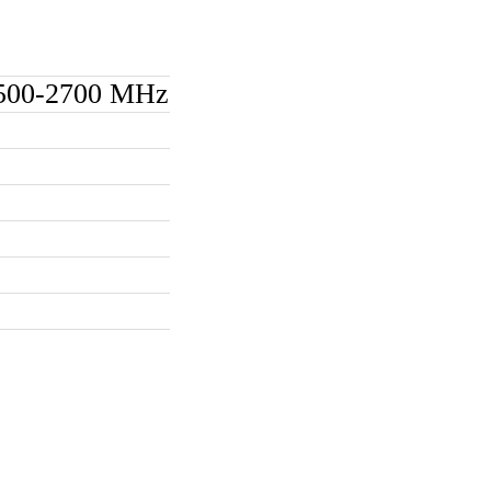
2500-2700 MHz