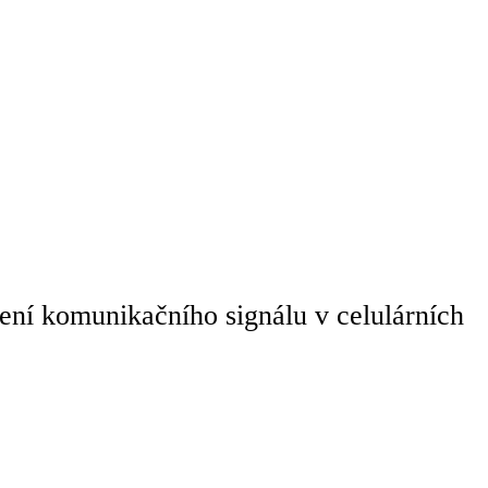
í komunikačního signálu v celulárních