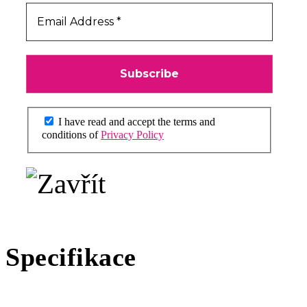
I have read and accept the terms and
conditions of
Privacy Policy
Specifikace