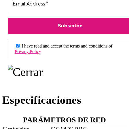
I have read and accept the terms and conditions of
Privacy Policy
Especificaciones
PARÁMETROS DE RED