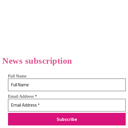
News
subscription
Full Name
Email Address
*