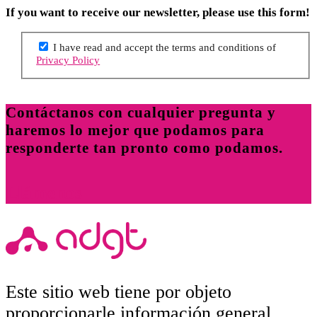
If you want to receive our newsletter, please use this form!
I have read and accept the terms and conditions of
Privacy Policy
Contáctanos con cualquier pregunta y
haremos lo mejor que podamos para
responderte tan pronto como podamos.
Llámenos
Este sitio web tiene por objeto
proporcionarle información general