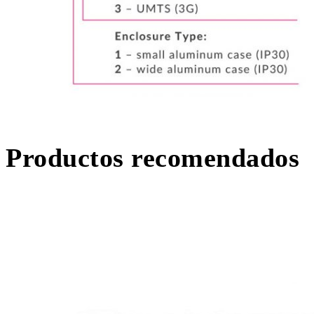
Productos recomendados