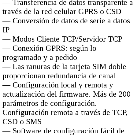
— Transferencia de datos transparente a
través de la red celular GPRS o CSD
— Conversión de datos de serie a datos
IP
— Modos Cliente TCP/Servidor TCP
— Conexión GPRS: según lo
programado y a pedido
— Las ranuras de la tarjeta SIM doble
proporcionan redundancia de canal
— Configuración local y remota y
actualización del firmware. Más de 200
parámetros de configuración.
Configuración remota a través de TCP,
CSD o SMS
— Software de configuración fácil de