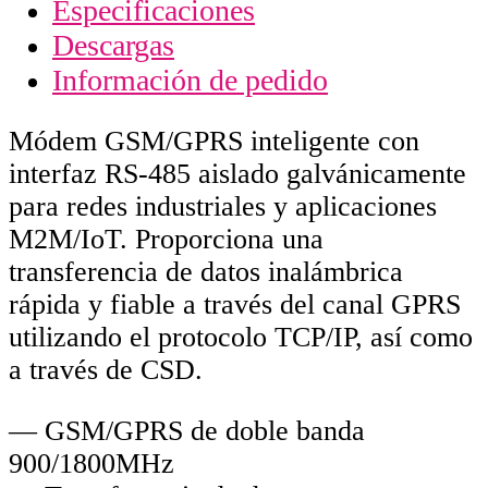
Especificaciones
Descargas
Información de pedido
Módem GSM/GPRS inteligente con
interfaz RS-485 aislado galvánicamente
para redes industriales y aplicaciones
M2M/IoT. Proporciona una
transferencia de datos inalámbrica
rápida y fiable a través del canal GPRS
utilizando el protocolo TCP/IP, así como
a través de CSD.
— GSM/GPRS de doble banda
900/1800MHz