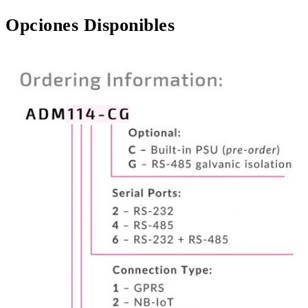
Opciones Disponibles