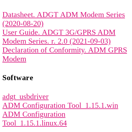
Datasheet. ADGT ADM Modem Series
(2020-08-20)
User Guide. ADGT 3G/GPRS ADM
Modem Series. r. 2.0 (2021-09-03)
Declaration of Conformity. ADM GPRS
Modem
Software
adgt_usbdriver
ADM Configuration Tool_1.15.1.win
ADM Configuration
Tool_1.15.1.linux.64