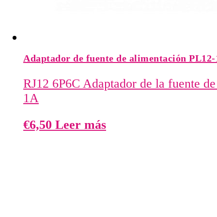
Adaptador de fuente de alimentación PL12-
RJ12 6P6C Adaptador de la fuente de
1A
€
6,50
Leer más