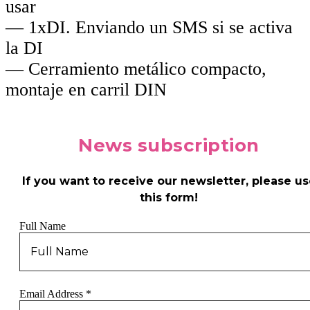
usar
— 1xDI. Enviando un SMS si se activa
la DI
— Cerramiento metálico compacto,
montaje en carril DIN
News
subscription
If you want to receive our newsletter, please us
this form!
Full Name
Email Address
*