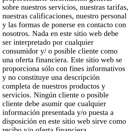
sobre nuestros servicios, nuestras tarifas,
nuestras calificaciones, nuestro personal
y las formas de ponerse en contacto con
nosotros. Nada en este sitio web debe
ser interpretado por cualquier
consumidor y/ o posible cliente como
una oferta financiera. Este sitio web se
proporciona sólo con fines informativos
y no constituye una descripción
completa de nuestros productos y
servicios. Ningún cliente o posible
cliente debe asumir que cualquier
información presentada y/o puesta a
disposición en este sitio web sirve como
recibo y/o oferta financiera.