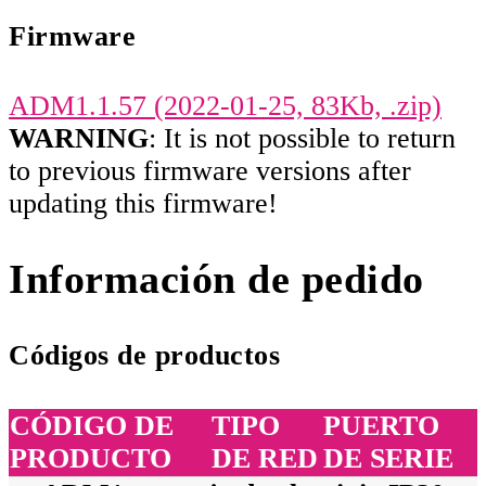
Firmware
ADM1.1.57 (2022-01-25, 83Kb, .zip)
WARNING
: It is not possible to return
to previous firmware versions after
updating this firmware!
Información de pedido
Códigos de productos
CÓDIGO DE
TIPO
PUERTO
PRODUCTO
DE RED
DE SERIE