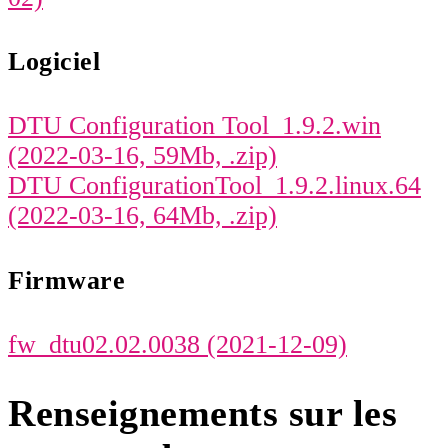
Logiciel
DTU Configuration Tool_1.9.2.win
(2022-03-16, 59Mb, .zip)
DTU ConfigurationTool_1.9.2.linux.64
(2022-03-16, 64Mb, .zip)
Firmware
fw_dtu02.02.0038 (2021-12-09)
Renseignements sur les