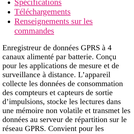
Spécifications
Téléchargements
Renseignements sur les
commandes
Enregistreur de données GPRS à 4
canaux alimenté par batterie. Conçu
pour les applications de mesure et de
surveillance à distance. L’appareil
collecte les données de consommation
des compteurs et capteurs de sortie
d’impulsions, stocke les lectures dans
une mémoire non volatile et transmet les
données au serveur de répartition sur le
réseau GPRS. Convient pour les