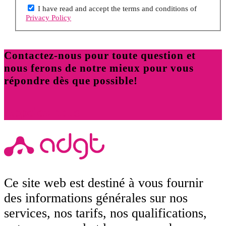
I have read and accept the terms and conditions of
Privacy Policy
Contactez-nous pour toute question et
nous ferons de notre mieux pour vous
répondre dès que possible!
Appelez-nous
Ce site web est destiné à vous fournir
des informations générales sur nos
services, nos tarifs, nos qualifications,