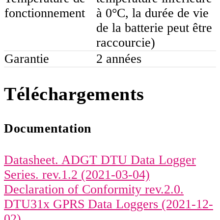
fonctionnement
à 0°C, la durée de vie
de la batterie peut être
raccourcie)
Garantie
2 années
Téléchargements
Documentation
Datasheet. ADGT DTU Data Logger
Series. rev.1.2 (2021-03-04)
Declaration of Conformity rev.2.0.
DTU31x GPRS Data Loggers (2021-12-
02)