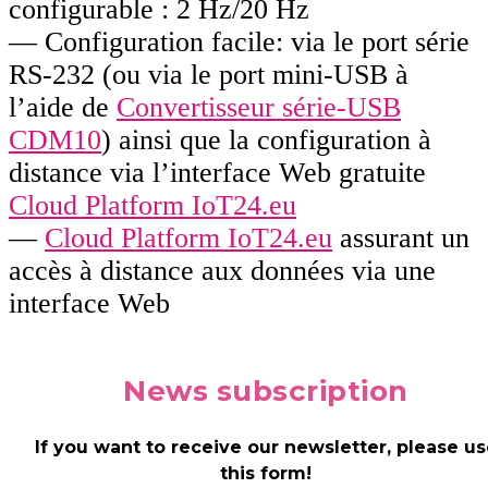
configurable : 2 Hz/20 Hz
— Configuration facile: via le port série
RS-232 (ou via le port mini-USB à
l’aide de
Convertisseur série-USB
CDM10
) ainsi que la configuration à
distance via l’interface Web gratuite
Cloud Platform IoT24.eu
—
Cloud Platform IoT24.eu
assurant un
accès à distance aux données via une
interface Web
News
subscription
If you want to receive our newsletter, please us
this form!