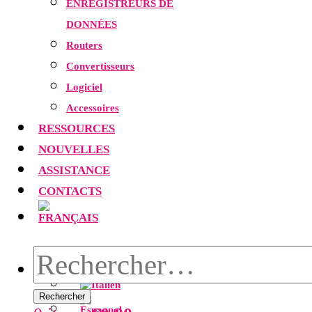
ENREGISTREURS DE
DONNÉES
Routers
Convertisseurs
Logiciel
Accessoires
RESSOURCES
NOUVELLES
ASSISTANCE
CONTACTS
Rechercher