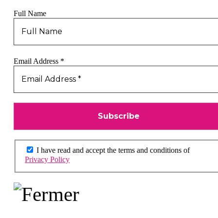
Full Name
Email Address
*
I have read and accept the terms and conditions of
Privacy Policy