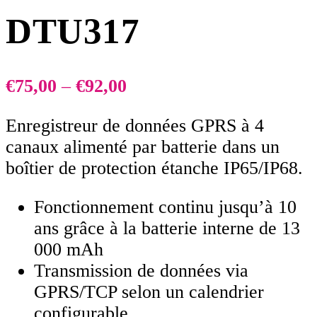
DTU317
€
75,00
–
€
92,00
Enregistreur de données GPRS à 4
canaux alimenté par batterie dans un
boîtier de protection étanche IP65/IP68.
Fonctionnement continu jusqu’à 10
ans grâce à la batterie interne de 13
000 mAh
Transmission de données via
GPRS/TCP selon un calendrier
configurable