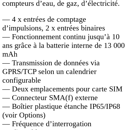
compteurs d’eau, de gaz, d’électricité.
— 4 x entrées de comptage
d’impulsions, 2 x entrées binaires
— Fonctionnement continu jusqu’à 10
ans grâce à la batterie interne de 13 000
mAh
— Transmission de données via
GPRS/TCP selon un calendrier
configurable
— Deux emplacements pour carte SIM
— Connecteur SMA(f) externe
— Boîtier plastique étanche IP65/IP68
(voir Options)
— Fréquence d’interrogation