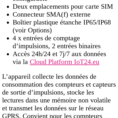
Deux emplacements pour carte SIM
Connecteur SMA(f) externe
Boîtier plastique étanche IP65/IP68
(voir Options)
4 x entrées de comptage
d’impulsions, 2 entrées binaires
Accès 24h/24 et 7j/7 aux données
via la
Cloud Platform IoT24.eu
L’appareil collecte les données de
consommation des compteurs et capteurs
de sortie d’impulsions, stocke les
lectures dans une mémoire non volatile
et transmet les données sur le réseau
GPRS. Convient pour les compteurs